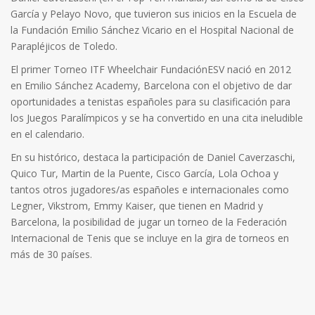
García y Pelayo Novo, que tuvieron sus inicios en la Escuela de
la Fundación Emilio Sánchez Vicario en el Hospital Nacional de
Parapléjicos de Toledo.
El primer Torneo ITF Wheelchair FundaciónESV nació en 2012
en Emilio Sánchez Academy, Barcelona con el objetivo de dar
oportunidades a tenistas españoles para su clasificación para
los Juegos Paralímpicos y se ha convertido en una cita ineludible
en el calendario.
En su histórico, destaca la participación de Daniel Caverzaschi,
Quico Tur, Martin de la Puente, Cisco García, Lola Ochoa y
tantos otros jugadores/as españoles e internacionales como
Legner, Vikstrom, Emmy Kaiser, que tienen en Madrid y
Barcelona, la posibilidad de jugar un torneo de la Federación
Internacional de Tenis que se incluye en la gira de torneos en
más de 30 países.