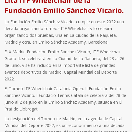
cita ITF Wheelchair de la
Fundación Emilio Sánchez Vicario.
La Fundación Emilio Sánchez Vicario, cumple en este 2022 una
década organizando torneos ITF Wheelchair y lo celebra
organizando dos pruebas, una en La Ciudad de la Raqueta,
Madrid y otra, en Emilio Sánchez Academy, Barcelona.
El X Madrid Fundación Emilio Sánchez Vicario, ITF Wheelchair
Grado II, se celebrará en La Ciudad de La Raqueta, del 23 al 26
de junio, y se ha incluido en la importante lista de grandes
eventos deportivos de Madrid, Capital Mundial del Deporte
2022.
El Torneo ITF Wheelchair Catalonia Open. II Fundación Emilio
Sánchez Vicario. I Fundació Tennis Catalá se celebrará del 28 de
junio al 2 de Julio en la Emilio Sánchez Academy, situada en El
Prat de Llobregat.
La designación del Torneo de Madrid, en la agenda de Capital
Mundial del Deporte 2022, es un reconocimiento a una década