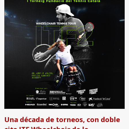
Una década de torneos, con doble