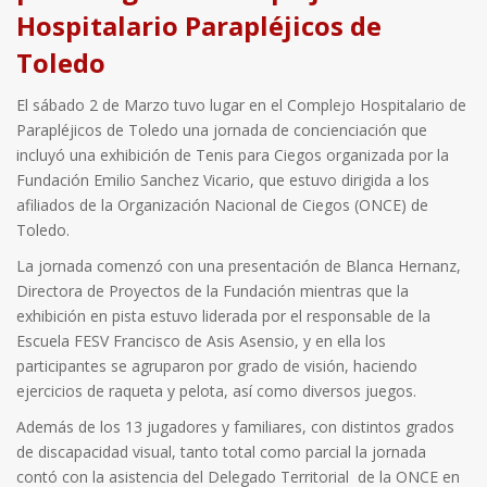
Hospitalario Parapléjicos de
Toledo
El sábado 2 de Marzo tuvo lugar en el Complejo Hospitalario de
Parapléjicos de Toledo una jornada de concienciación que
incluyó una exhibición de Tenis para Ciegos organizada por la
Fundación Emilio Sanchez Vicario, que estuvo dirigida a los
afiliados de la Organización Nacional de Ciegos (ONCE) de
Toledo.
La jornada comenzó con una presentación de Blanca Hernanz,
Directora de Proyectos de la Fundación mientras que la
exhibición en pista estuvo liderada por el responsable de la
Escuela FESV Francisco de Asis Asensio, y en ella los
participantes se agruparon por grado de visión, haciendo
ejercicios de raqueta y pelota, así como diversos juegos.
Además de los 13 jugadores y familiares, con distintos grados
de discapacidad visual, tanto total como parcial la jornada
contó con la asistencia del Delegado Territorial de la ONCE en