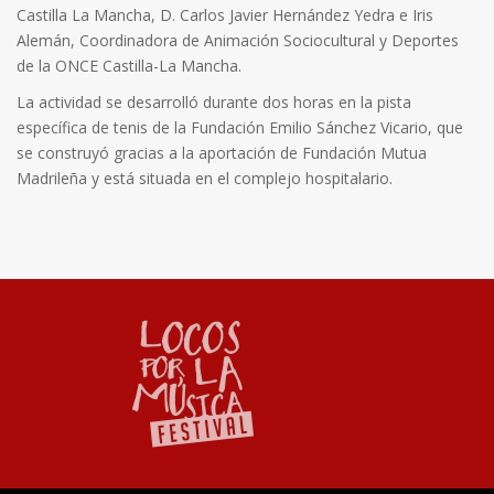
Castilla La Mancha, D. Carlos Javier Hernández Yedra e Iris
Alemán, Coordinadora de Animación Sociocultural y Deportes
de la ONCE Castilla-La Mancha.
La actividad se desarrolló durante dos horas en la pista
específica de tenis de la Fundación Emilio Sánchez Vicario, que
se construyó gracias a la aportación de Fundación Mutua
Madrileña y está situada en el complejo hospitalario.